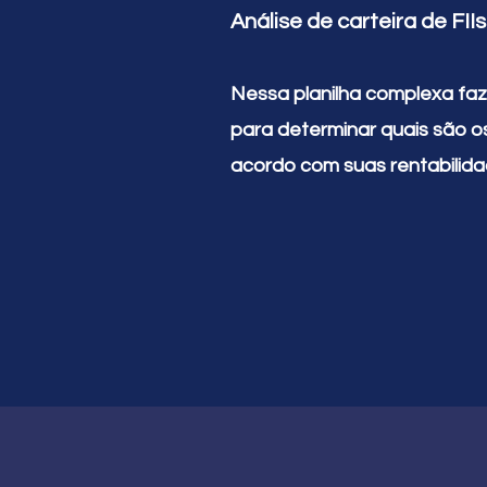
Análise de carteira de FIIs
Nessa planilha complexa faz
para determinar quais são o
acordo com suas rentabilida