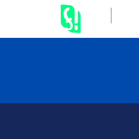
Inicial
Serviços