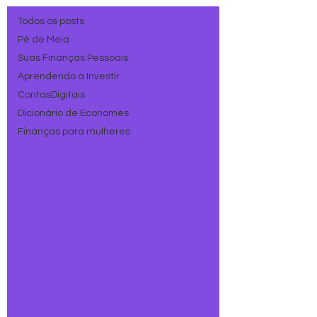
Todos os posts
Pé de Meia
Suas Finanças Pessoais
Aprendendo a Investir
ContasDigitais
Dicionário de Economês
Finanças para mulheres